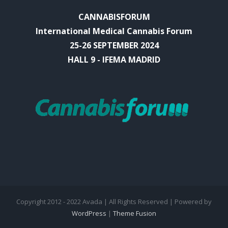
CANNABISFORUM
International Medical Cannabis Forum
25-26 SEPTEMBER 2024
HALL 9 - IFEMA MADRID
Copyright 2012 - 2022 Avada | All Rights Reserved | Powered by
WordPress
|
Theme Fusion