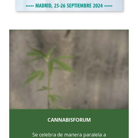
CANNABISFORUM
Se celebra de manera paralela a