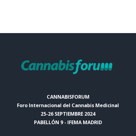
CANNABISFORUM
Foro Internacional del Cannabis Medicinal
25-26 SEPTIEMBRE 2024
PABELLÓN 9 - IFEMA MADRID