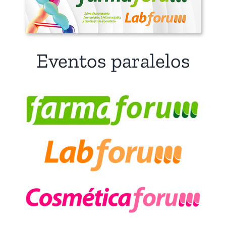
Eventos paralelos