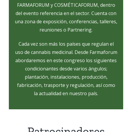
FARMAFORUM y COSMÉTICAFORUM, dentro
del evento referencia en el sector. Cuenta con
una zona de exposición, conferencias, talleres,
reuniones o Partnering.
Cada vez son más los países que regulan el
uso de cannabis medicinal. Desde Farmaforum
abordaremos en este congreso los siguientes
condicionantes desde varios ángulos;
plantación, instalaciones, producción,
fabricación, trasporte y regulación, así como
la actualidad en nuestro país.
Patrocinadores